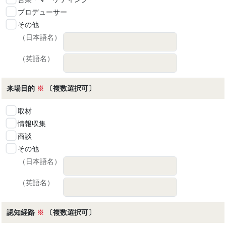
プロデューサー
その他
（日本語名）
（英語名）
来場目的
※
〔複数選択可〕
取材
情報収集
商談
その他
（日本語名）
（英語名）
認知経路
※
〔複数選択可〕