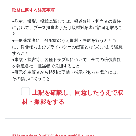
取材に関する注意事項
●取材、撮影、掲載に際しては、報道各社・担当者の責任
において、ブース担当者または取材対象者に許可を取るこ
と
●一般来場者に十分配慮のうえ取材・撮影を行うととも
に、肖像権およびプライバシーの侵害とならないよう留意
すること
●事故・損害等、各種トラブルについて、全ての賠償責任
を報道各社・担当者で負担すること
●展示会主催者から特別に要請・指⽰があった場合には、
その指⽰に従うこと
上記を確認し、同意したうえで取
材・撮影をする