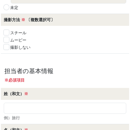
未定
撮影方法
※
〔複数選択可〕
スチール
ムービー
撮影しない
担当者の基本情報
※必須項目
姓（和文）
※
例）旅行