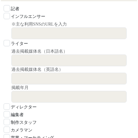
記者
インフルエンサー
※主な利用SNSのURLを入力
ライター
過去掲載媒体名（日本語名）
過去掲載媒体名（英語名）
掲載年月
ディレクター
編集者
制作スタッフ
カメラマン
営業・マーケティング