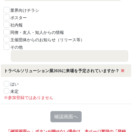
業界向けチラシ
ポスター
社内報
同僚・友人・知人からの情報
主催団体からのお知らせ（リリース等）
その他
トラベルソリューション展2026に来場を予定されていますか？
※
はい
未定
※参加登録ではありません
確認画面へ
「確認画面へ」ボタンが押せない場合は、本ページ冒頭の「登録