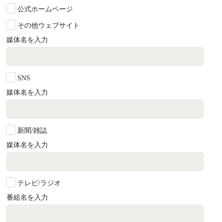
公式ホームページ
その他ウェブサイト
媒体名を入力
SNS
媒体名を入力
新聞/雑誌
媒体名を入力
テレビ/ラジオ
番組名を入力