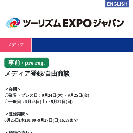
メディア
事前 / pre reg.
メディア登録/自由商談
＜会期＞
〇業界・プレス日：9月24日(木)・9月25日(金)
〇一般日：9月26日(土)・9月27日(日)
＜登録期間＞
6月25日(木)10:00~9月27日(日)16:59まで
＜登録の流れ＞