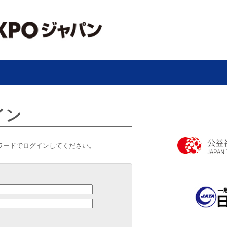
イン
ワードでログインしてください。