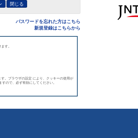
ン
閉じる
パスワードを忘れた方はこちら
新規登録はこちらから
けます。
ます。ブラウザの設定 により、クッキーの使用が
りますので、必ず有効にしてください。